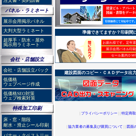
注文書・契約請書
パネル・ラミネート
展示会用掲示パネル
大判大型ラミネート
準備できてますか？印刷間に
超厚手・防水・屋外
お疲れ様です。定年退
掲示用ラミネート
展示会用パネル印刷
セール案内ＤＭ
会社・店舗設立
会社・店舗設立パック
建設図面のコピー・ＣＡＤデータ出
低価格
ウェブページ作成
低価格SEO対策
ウェブ検索対策
特殊加工印刷
|
プライバシーポリシー
| |
特定商取
床・窓・階段
耐水・滑止シール印刷
|
協力業者の募集及び購買について
| |
図面
バナー・タペストリー